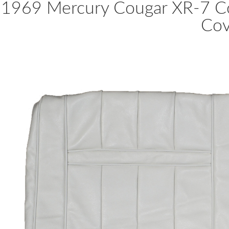
1969 Mercury Cougar XR-7 Co
Cov