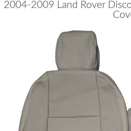
2004-2009 Land Rover Disco
Cove