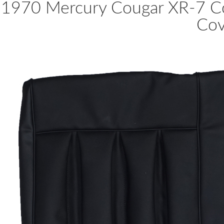
1970 Mercury Cougar XR-7 Co
Cov