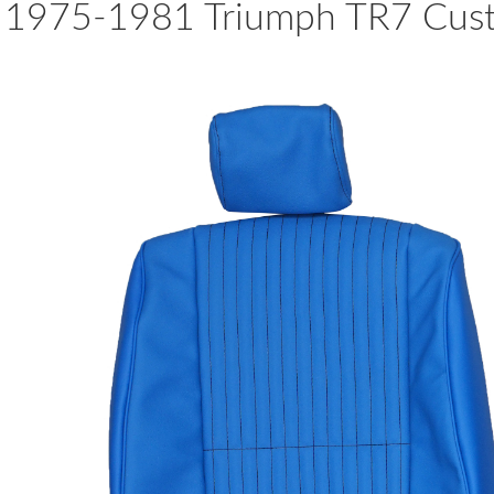
1975-1981 Triumph TR7 Custo