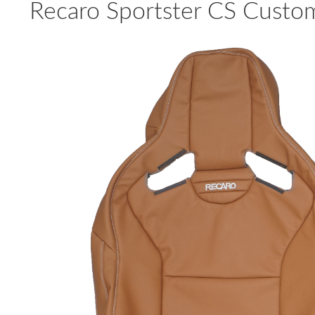
Recaro Sportster CS Custom