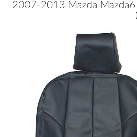
2007-2013 Mazda Mazda6 C