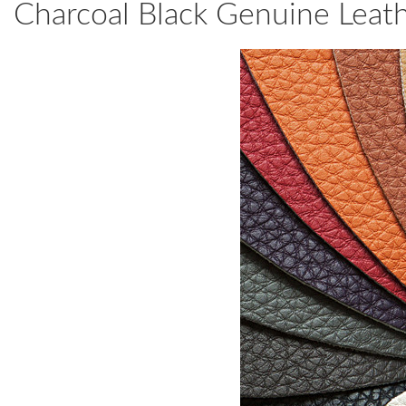
Charcoal Black Genuine Leat