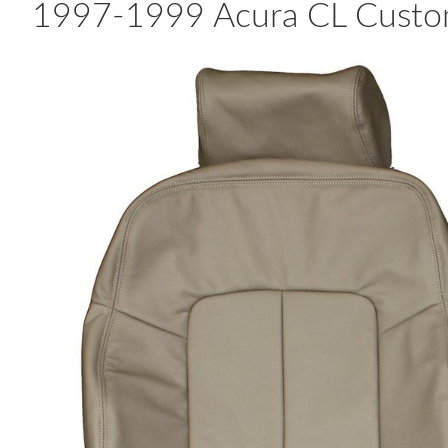
1997-1999 Acura CL Custom 